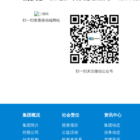
扫一扫查看移动端网站
扫一扫关注微信公众号
集团概况
社会责任
资讯中心
集团简介
慈善项目
集团动态
控股公司
公益活动
业务动态
分支机构
投资者关系
党建风采