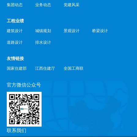
集团动态
业务动态
党建风采
工程业绩
建筑设计
城镇规划
景观设计
桥梁设计
道路设计
排水设计
友情链接
国家住建部
江西住建厅
全国工商联
官方微信公众号
联系我们