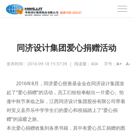
同济设计集团爱心捐赠活动
发布时间：2016-09-18 15:37:39
|
阅读量：
404
字号：
A+
A-
2016年8月，同济爱心慈善基金会在同济设计集团发
起了“爱心捐赠”的活动，员工们纷纷奉献出一片爱心。恰
逢中秋节来临之际，江西同济设计集团股份有限公司带着
对安义县乔乐中学学生们的爱心和祝福踏上了“爱心捐
赠”的温暖之旅。
本次爱心捐赠收集到各类书籍，其中有爱心员工捐赠的图