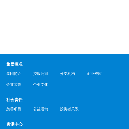
集团概况
集团简介
控股公司
分支机构
企业资质
企业荣誉
企业文化
社会责任
慈善项目
公益活动
投资者关系
资讯中心