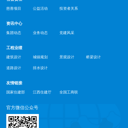
慈善项目
公益活动
投资者关系
资讯中心
集团动态
业务动态
党建风采
工程业绩
建筑设计
城镇规划
景观设计
桥梁设计
道路设计
排水设计
友情链接
国家住建部
江西住建厅
全国工商联
官方微信公众号