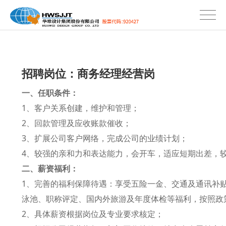
招聘岗位：商务经理经营岗
一、任职条件：
1、客户关系创建，维护和管理；
2、回款管理及应收账款催收；
3、扩展公司客户网络，完成公司的业绩计划；
4、较强的亲和力和表达能力，会开车，适应短期出差，
二、薪资福利
：
1、完善的福利保障待遇：享受五险一金、交通及通讯补
泳池、职称评定、国内外旅游及年度体检等福利，按照政
2、具体薪资根据岗位及专业要求核定；