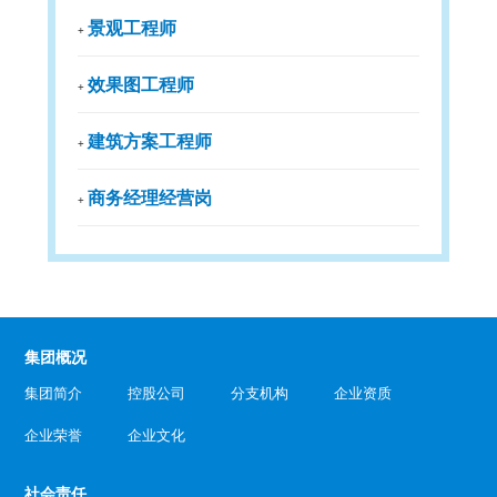
景观工程师
+
效果图工程师
+
建筑方案工程师
+
商务经理经营岗
+
集团概况
集团简介
控股公司
分支机构
企业资质
企业荣誉
企业文化
社会责任