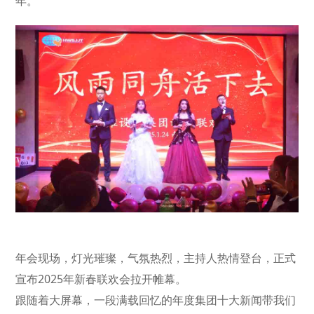
年。
年会现场，灯光璀璨，气氛热烈，主持人热情登台，正式
宣布2025年新春联欢会拉开帷幕。
跟随着大屏幕，一段满载回忆的年度集团十大新闻带我们