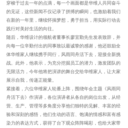
穿梭于过去一年的点滴，每一个画面都是华维人共同奋斗
的见证，这些新闻不仅记录了拼搏的瞬间，也激励着我们
在新的一年里，继续怀揣梦想，勇于担当，用实际行动去
践行对美好生活的向往。
随后，华维设计的领航者董事长廖宜勤先生发表致辞，并
向每一位辛勤付出的同事致以最诚挚的感谢，他还鼓励全
体华维家人继续携手同行，风雨同舟活下去，迎接全新挑
战。此外，他表示，为充分挖掘员工的潜力，激发团队的
无限活力，今年他将把演讲的舞台交给华维家人，让大家
展示自我，传递正能量。
紧接着，六位华维家人轮番上阵，围绕年会主题《风雨同
舟活下去》作演讲，各位演讲者从各自的岗位出发，从经
营、生产、管理等多角度分享他们独特的见解、丰富的经
验和深刻的感悟，他们生动的语言、饱满的情感和富有感
染力的表达方式，获得了台下观众阵阵喝彩，也给大家带