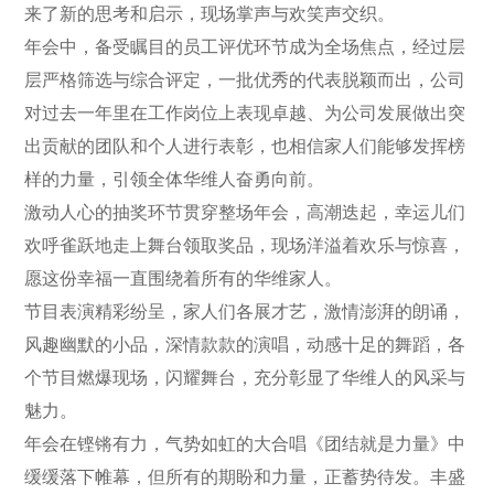
来了新的思考和启示，现场掌声与欢笑声交织。
年会中，备受瞩目的员工评优环节成为全场焦点，经过层
层严格筛选与综合评定，一批优秀的代表脱颖而出，公司
对过去一年里在工作岗位上表现卓越、为公司发展做出突
出贡献的团队和个人进行表彰，也相信家人们能够发挥榜
样的力量，引领全体华维人奋勇向前。
激动人心的抽奖环节贯穿整场年会，高潮迭起，幸运儿们
欢呼雀跃地走上舞台领取奖品，现场洋溢着欢乐与惊喜，
愿这份幸福一直围绕着所有的华维家人。
节目表演精彩纷呈，家人们各展才艺，激情澎湃的朗诵，
风趣幽默的小品，深情款款的演唱，动感十足的舞蹈，各
个节目燃爆现场，闪耀舞台，充分彰显了华维人的风采与
魅力。
年会在铿锵有力，气势如虹的大合唱《团结就是力量》中
缓缓落下帷幕，但所有的期盼和力量，正蓄势待发。丰盛