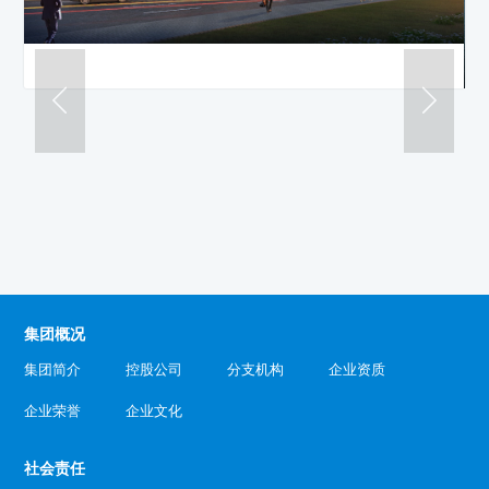
集团概况
集团简介
控股公司
分支机构
企业资质
企业荣誉
企业文化
社会责任