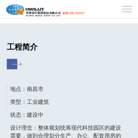
工程简介
地点：南昌市
类型：工业建筑
状态：建设中
设计理念：整体规划统筹现代科技园区的建设
需要，做到合理划分生产、办公、配套用房的