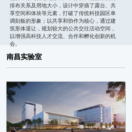
排布关系及用地大小，设计中穿插了露台、共
享空间和体块等元素，打破了传统科技园区单
调刻板的形象；以共享和协作为核心，通过建
筑形体退让，规划较大的公共交往活动空间，
以增强高科技人才交流、合作和孵化创新的机
会。
南昌实验室