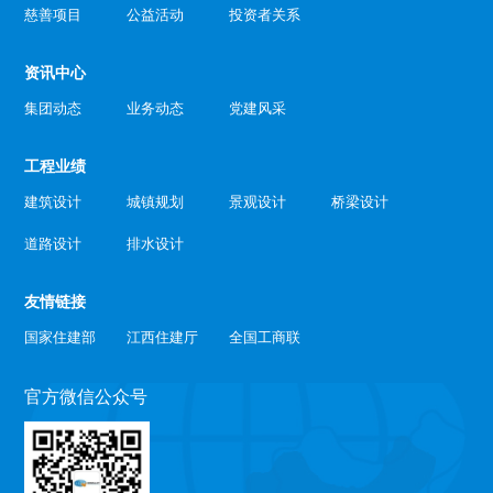
慈善项目
公益活动
投资者关系
资讯中心
集团动态
业务动态
党建风采
工程业绩
建筑设计
城镇规划
景观设计
桥梁设计
道路设计
排水设计
友情链接
国家住建部
江西住建厅
全国工商联
官方微信公众号