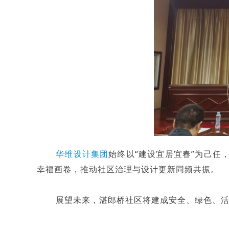
华维设计集团
始终以“建设宜居宜春”为己任
幸福画卷，推动社区治理与设计更新同频共振。
展望未来，湛郎桥社区将建成安全、绿色、活