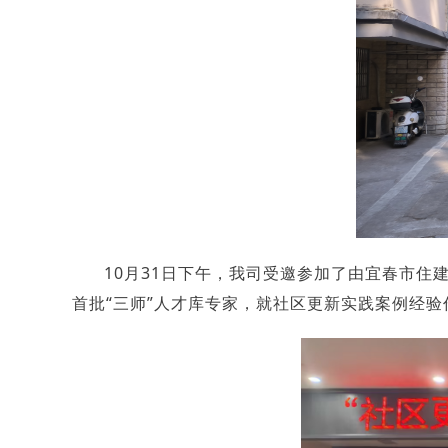
10月31日下午，我司受邀参加了由宜春市住
首批“三师”人才库专家，就社区更新实践案例经验