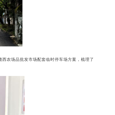
的赣西农场品批发市场配套临时停车场方案，梳理了