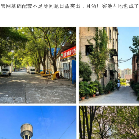
管网基础配套不足等问题日益突出，且酒厂窖池占地也成了