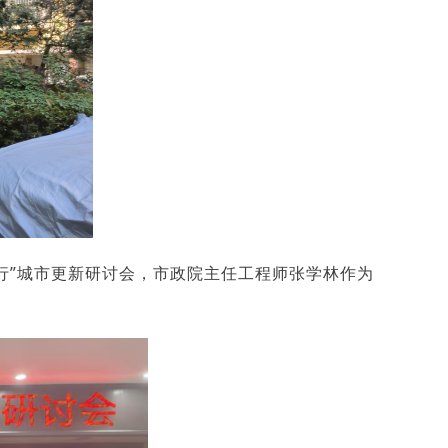
同行”城市更新研讨会，市政院主任工程师张学林作为