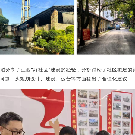
滔分享了江西“好社区”建设的经验，分析讨论了社区拟建
问题，从规划设计、建设、运营等方面提出了合理化建议。