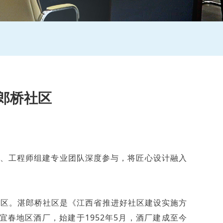
郎桥社区
、工程师组建专业团队深度参与，将匠心设计融入
社区。湛郎桥社区是《江西省推进好社区建设实施方
春地区酒厂，始建于1952年5月，酒厂建成至今