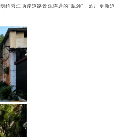
制约秀江两岸道路景观连通的“瓶颈”，酒厂更新迫