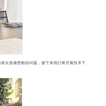
板与群众急难愁盼的问题，接下来我们将开展技术下