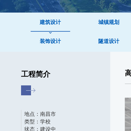
建筑设计
城镇规划
装饰设计
隧道设计
工程简介
地点：南昌市
类型：学校
状态：建设中