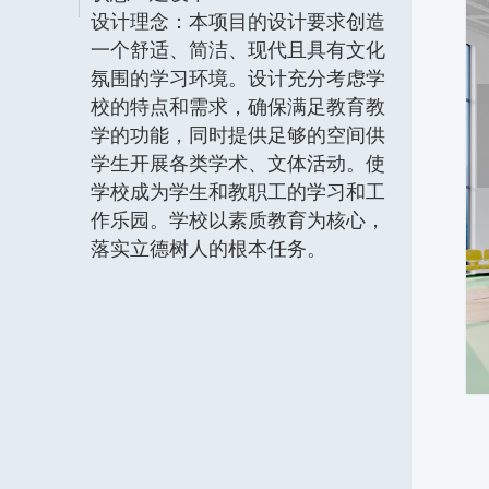
设计理念：本项目的设计要求创造
一个舒适、简洁、现代且具有文化
氛围的学习环境。设计充分考虑学
校的特点和需求，确保满足教育教
学的功能，同时提供足够的空间供
学生开展各类学术、文体活动。使
学校成为学生和教职工的学习和工
作乐园。学校以素质教育为核心，
落实立德树人的根本任务。