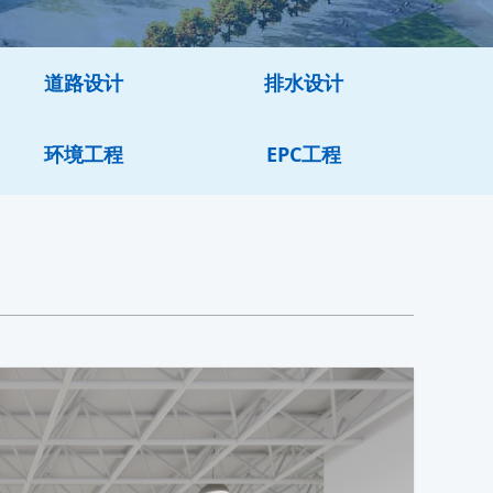
道路设计
排水设计
环境工程
EPC工程