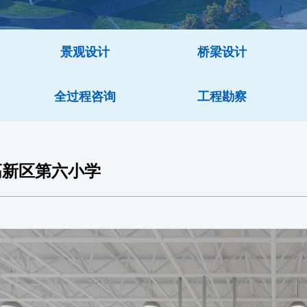
景观设计
桥梁设计
全过程咨询
工程勘察
高新区第六小学