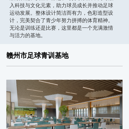
入科技与文化元素，助力球员成长并推动足球
运动发展。整体设计简洁而有力，色彩造型设
计，完美契合了青少年努力拼搏的体育精神。
无论是训练还是比赛，这里都是一个充满激情
与活力的基地。
赣州市足球青训基地