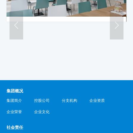
集团概况
集团简介
控股公司
分支机构
企业资质
企业荣誉
企业文化
社会责任